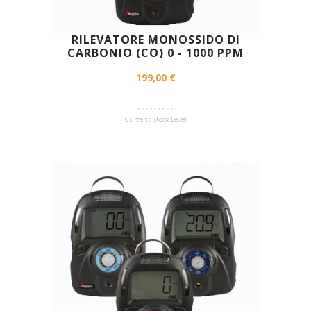
RILEVATORE MONOSSIDO DI
CARBONIO (CO) 0 - 1000 PPM
199,00 €
Current Stock Level