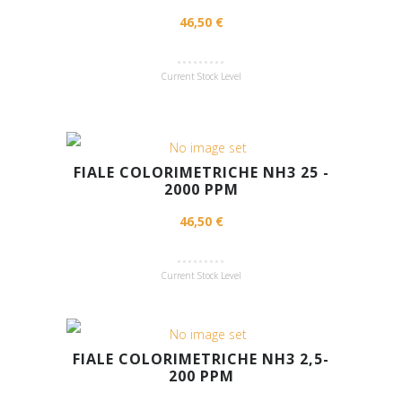
46,50 €
Current Stock Level
FIALE COLORIMETRICHE NH3 25 -
2000 PPM
46,50 €
Current Stock Level
FIALE COLORIMETRICHE NH3 2,5-
200 PPM