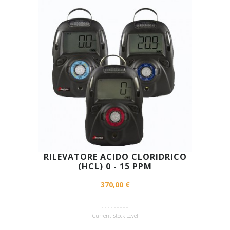
RILEVATORE ACIDO CLORIDRICO
(HCL) 0 - 15 PPM
370,00 €
Current Stock Level