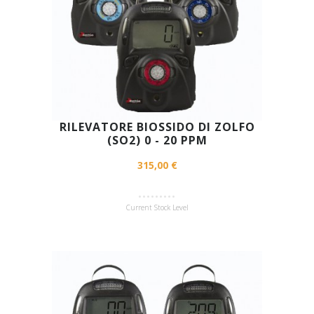
RILEVATORE BIOSSIDO DI ZOLFO
(SO2) 0 - 20 PPM
315,00 €
Current Stock Level