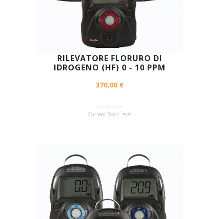
RILEVATORE FLORURO DI
IDROGENO (HF) 0 - 10 PPM
370,00 €
Current Stock Level