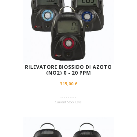
RILEVATORE BIOSSIDO DI AZOTO
(NO2) 0 - 20 PPM
315,00 €
Current Stock Level