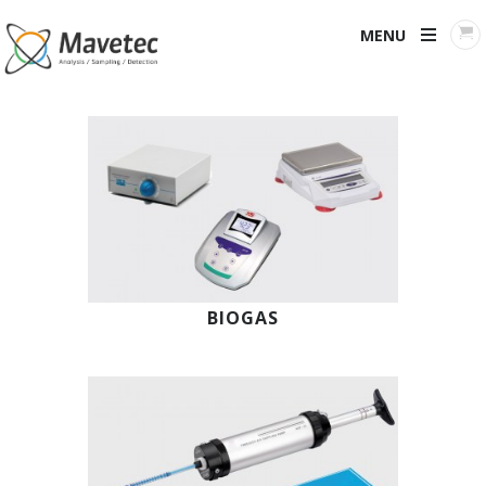
MENU
BIOGAS