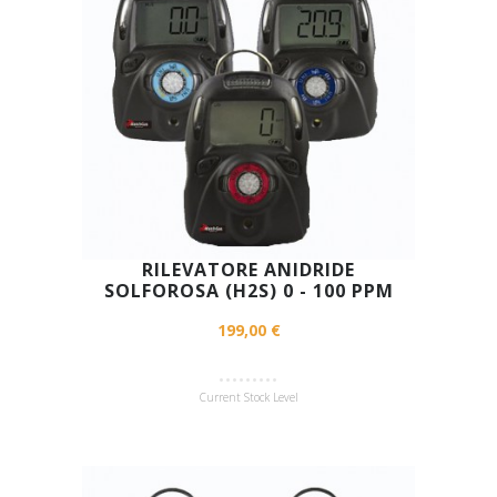
RILEVATORE ANIDRIDE
SOLFOROSA (H2S) 0 - 100 PPM
199,00 €
Current Stock Level