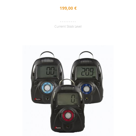
199,00 €
Current Stock Level