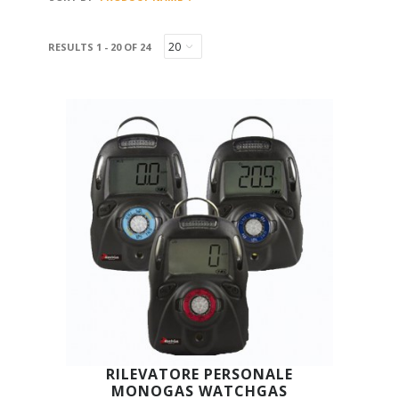
RESULTS 1 - 20 OF 24
RILEVATORE PERSONALE
MONOGAS WATCHGAS