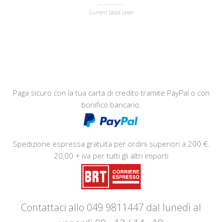
Current Stock Level
Paga sicuro con la tua carta di credito tramite PayPal o con
bonifico bancario.
Spedizione espressa gratuita per ordini superiori a 200 €.
20,00 + iva per tutti gli altri importi
Contattaci allo 049 9811447 dal lunedì al