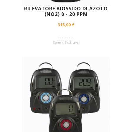
RILEVATORE BIOSSIDO DI AZOTO
(NO2) 0 - 20 PPM
315,00 €
Current Stock Level