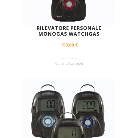
RILEVATORE PERSONALE
MONOGAS WATCHGAS
199,00 €
Current Stock Level