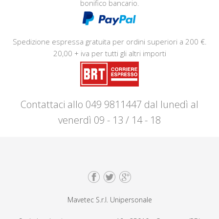
bonifico bancario.
Spedizione espressa gratuita per ordini superiori a 200 €.
20,00 + iva per tutti gli altri importi
Contattaci allo 049 9811447 dal lunedì al
venerdì 09 - 13 / 14 - 18
Mavetec S.r.l. Unipersonale