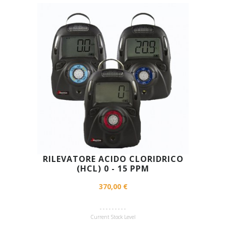
RILEVATORE ACIDO CLORIDRICO
(HCL) 0 - 15 PPM
370,00 €
Current Stock Level