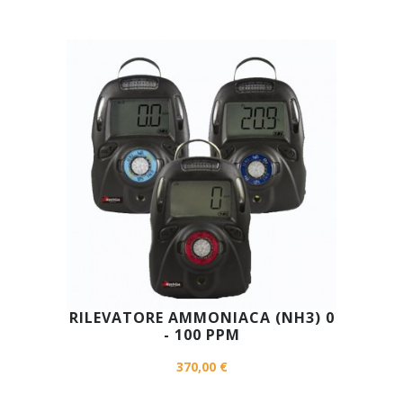
RILEVATORE AMMONIACA (NH3) 0
- 100 PPM
370,00 €