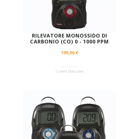
RILEVATORE MONOSSIDO DI
CARBONIO (CO) 0 - 1000 PPM
199,00 €
Current Stock Level